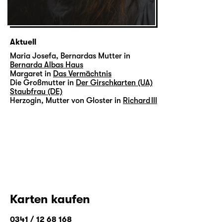
Aktuell
Maria Josefa, Bernardas Mutter in
Bernarda Albas Haus
Margaret in
Das Vermächtnis
Die Großmutter in
Der Girschkarten (UA)
Staubfrau (DE)
Herzogin, Mutter von Gloster in
Richard III
Karten kaufen
0341 / 12 68 168