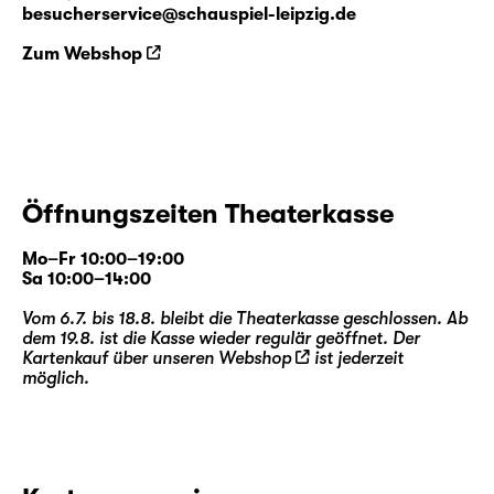
besucherservice@schauspiel-leipzig.de
Zum Webshop
Öffnungszeiten Theaterkasse
Mo–Fr 10:00–19:00
Sa 10:00–14:00
Vom 6.7. bis 18.8. bleibt die Theaterkasse geschlossen. Ab
dem 19.8. ist die Kasse wieder regulär geöffnet. Der
Kartenkauf über unseren
Webshop
ist jederzeit
möglich.