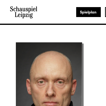
Spielplan