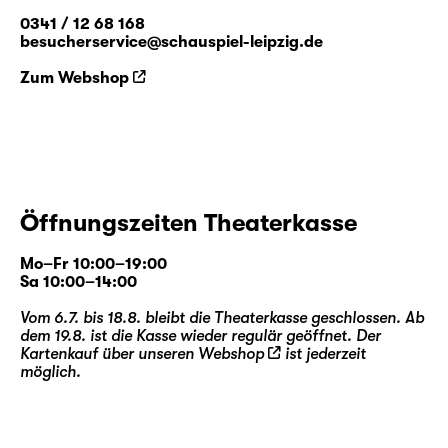
0341 / 12 68 168
besucherservice@schauspiel-leipzig.de
Zum Webshop
Öffnungszeiten Theaterkasse
Mo–Fr 10:00–19:00
Sa 10:00–14:00
Vom 6.7. bis 18.8. bleibt die Theaterkasse geschlossen. Ab
dem 19.8. ist die Kasse wieder regulär geöffnet. Der
Kartenkauf über unseren
Webshop
ist jederzeit
möglich.