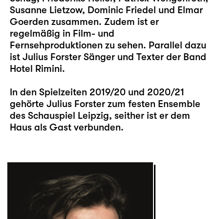
Susanne Lietzow, Dominic Friedel und Elmar
Goerden zusammen. Zudem ist er
regelmäßig in Film- und
Fernsehproduktionen zu sehen. Parallel dazu
ist Julius Forster Sänger und Texter der Band
Hotel Rimini.
In den Spielzeiten 2019/20 und 2020/21
gehörte Julius Forster zum festen Ensemble
des Schauspiel Leipzig, seither ist er dem
Haus als Gast verbunden.