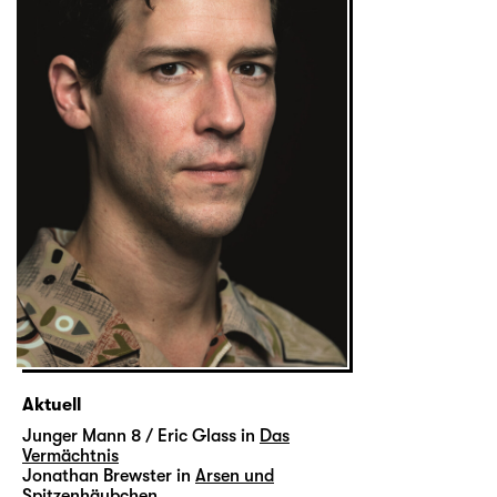
Aktuell
Junger Mann 8 / Eric Glass in
Das
Vermächtnis
Jonathan Brewster in
Arsen und
Spitzenhäubchen