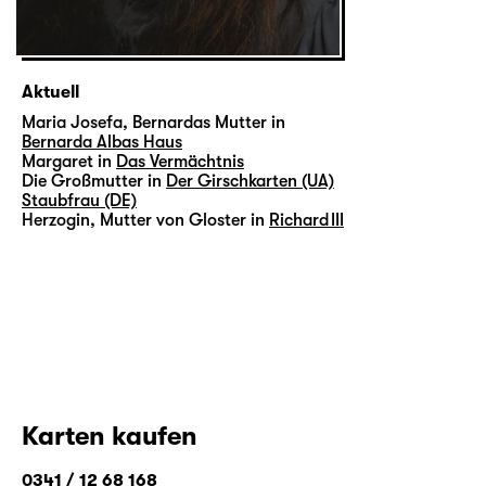
Aktuell
Maria Josefa, Bernardas Mutter in
Bernarda Albas Haus
Margaret in
Das Vermächtnis
Die Großmutter in
Der Girschkarten (UA)
Staubfrau (DE)
Herzogin, Mutter von Gloster in
Richard III
Karten kaufen
0341 / 12 68 168