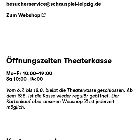
besucherservice@schauspiel-leipzig.de
Zum Webshop
Öffnungszeiten Theaterkasse
Mo–Fr 10:00–19:00
Sa 10:00–14:00
Vom 6.7. bis 18.8. bleibt die Theaterkasse geschlossen. Ab
dem 19.8. ist die Kasse wieder regulär geöffnet. Der
Kartenkauf über unseren
Webshop
ist jederzeit
möglich.