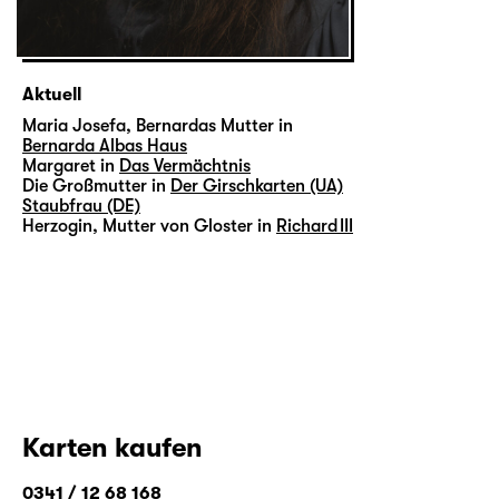
Aktuell
Maria Josefa, Bernardas Mutter in
Bernarda Albas Haus
Margaret in
Das Vermächtnis
Die Großmutter in
Der Girschkarten (UA)
Staubfrau (DE)
Herzogin, Mutter von Gloster in
Richard III
Karten kaufen
0341 / 12 68 168