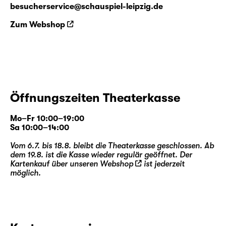
besucherservice@schauspiel-leipzig.de
Zum Webshop
Öffnungszeiten Theaterkasse
Mo–Fr 10:00–19:00
Sa 10:00–14:00
Vom 6.7. bis 18.8. bleibt die Theaterkasse geschlossen. Ab
dem 19.8. ist die Kasse wieder regulär geöffnet. Der
Kartenkauf über unseren
Webshop
ist jederzeit
möglich.