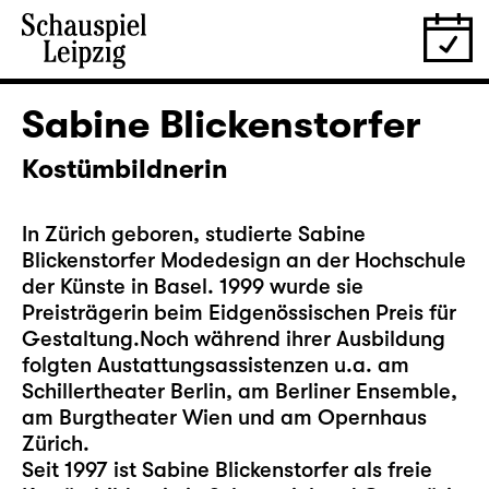
Sabine Blickenstorfer
Kostümbildnerin
In Zürich geboren, studierte Sabine
Blickenstorfer Modedesign an der Hochschule
der Künste in Basel. 1999 wurde sie
Preisträgerin beim Eidgenössischen Preis für
Gestaltung.Noch während ihrer Ausbildung
folgten Austattungsassistenzen u.a. am
Schillertheater Berlin, am Berliner Ensemble,
am Burgtheater Wien und am Opernhaus
Zürich.
Seit 1997 ist Sabine Blickenstorfer als freie