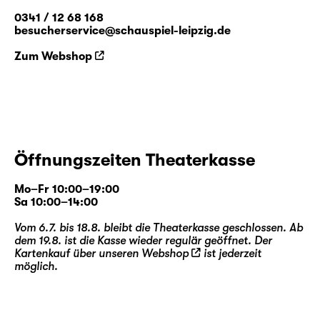
0341 / 12 68 168
besucherservice@schauspiel-leipzig.de
Zum Webshop
Öffnungszeiten Theaterkasse
Mo–Fr 10:00–19:00
Sa 10:00–14:00
Vom 6.7. bis 18.8. bleibt die Theaterkasse geschlossen. Ab
dem 19.8. ist die Kasse wieder regulär geöffnet. Der
Kartenkauf über unseren
Webshop
ist jederzeit
möglich.