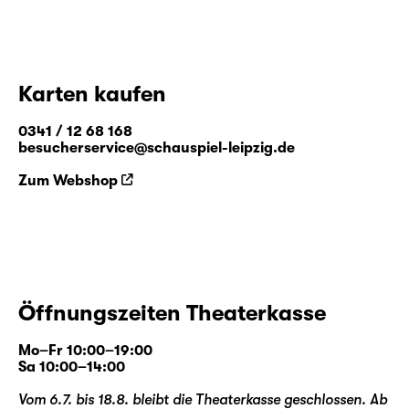
Karten kaufen
0341 / 12 68 168
besucherservice@schauspiel-leipzig.de
Zum Webshop
Öffnungszeiten Theaterkasse
Mo–Fr 10:00–19:00
Sa 10:00–14:00
Vom 6.7. bis 18.8. bleibt die Theaterkasse geschlossen. Ab