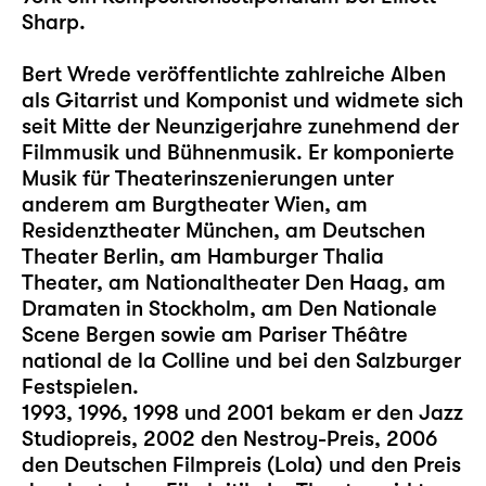
Sharp.
Bert Wrede veröffentlichte zahlreiche Alben
als Gitarrist und Komponist und widmete sich
seit Mitte der Neunzigerjahre zunehmend der
Filmmusik und Bühnenmusik. Er komponierte
Musik für Theaterinszenierungen unter
anderem am Burgtheater Wien, am
Residenztheater München, am Deutschen
Theater Berlin, am Hamburger Thalia
Theater, am Nationaltheater Den Haag, am
Dramaten in Stockholm, am Den Nationale
Scene Bergen sowie am Pariser Théâtre
national de la Colline und bei den Salzburger
Festspielen.
1993, 1996, 1998 und 2001 bekam er den Jazz
Studiopreis, 2002 den Nestroy-Preis, 2006
den Deutschen Filmpreis (Lola) und den Preis