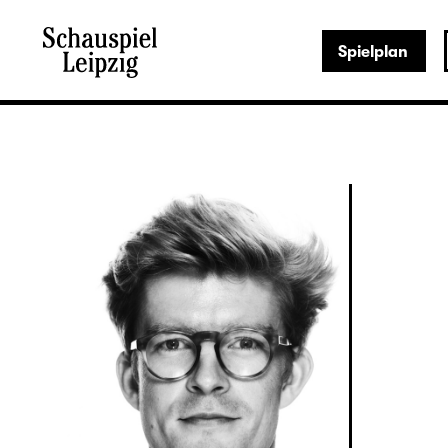
Spielplan