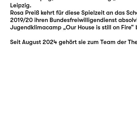
Leipzig.
Rosa Preiß kehrt für diese Spielzeit an das Sch
2019/20 ihren Bundesfreiwilligendienst absolv
Jugendklimacamp „
Our House is still on Fire
“ 
Seit August 2024 gehört sie zum Team der Th