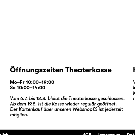
Öffnungszeiten Theaterkasse
Mo–Fr 10:00–19:00
Sa 10:00–14:00
Vom 6.7. bis 18.8. bleibt die Theaterkasse geschlossen.
Ab dem 19.8. ist die Kasse wieder regulär geöffnet.
Der Kartenkauf über unseren
Webshop
ist jederzeit
möglich.
glish
AGB
Impressum
Dat