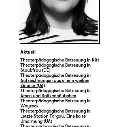
Aktuell
Theaterpädagogische Betreuung in
Kitt
Theaterpädagogische Betreuung in
Staubfrau (DE)
Theaterpädagogische Betreuung in
Aufzeichnungen aus einem weißen
Zimmer (UA)
Theaterpädagogische Betreuung in
Arsen und Spitzenhäubchen
Theaterpädagogische Betreuung in
Woyzeck
Theaterpädagogische Betreuung in
Letzte Station Torgau. Eine kalte
Umarmung (UA)
Theaterpädagogische Betreuung in