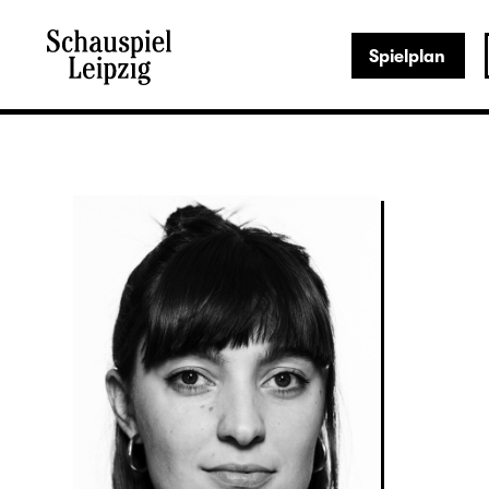
Spielplan