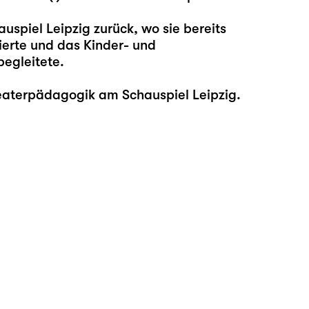
auspiel Leipzig zurück, wo sie bereits
ierte und das Kinder- und
begleitete.
eaterpädagogik am Schauspiel Leipzig.