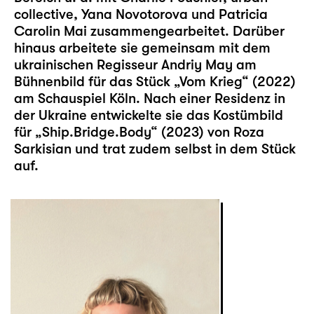
collective, Yana Novotorova und Patricia
Carolin Mai zusammengearbeitet. Darüber
hinaus arbeitete sie gemeinsam mit dem
ukrainischen Regisseur Andriy May am
Bühnenbild für das Stück „Vom Krieg“ (2022)
am Schauspiel Köln. Nach einer Residenz in
der Ukraine entwickelte sie das Kostümbild
für „Ship.Bridge.Body“ (2023) von Roza
Sarkisian und trat zudem selbst in dem Stück
auf.