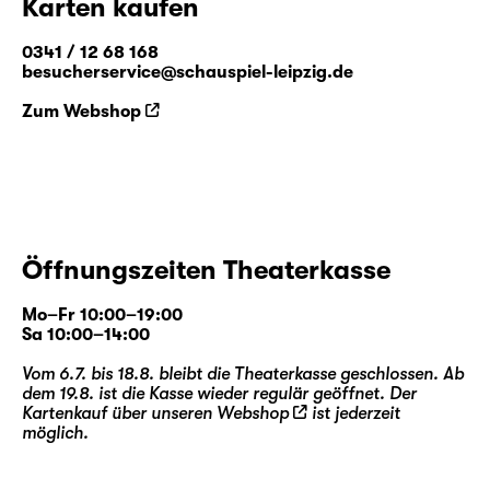
Karten kaufen
0341 / 12 68 168
besucherservice@schauspiel-leipzig.de
Zum Webshop
Öffnungszeiten Theaterkasse
Mo–Fr 10:00–19:00
Sa 10:00–14:00
Vom 6.7. bis 18.8. bleibt die Theaterkasse geschlossen. Ab
dem 19.8. ist die Kasse wieder regulär geöffnet. Der
Kartenkauf über unseren
Webshop
ist jederzeit
möglich.