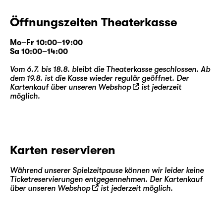
Öffnungszeiten Theaterkasse
Mo–Fr 10:00–19:00
Sa 10:00–14:00
Vom 6.7. bis 18.8. bleibt die Theaterkasse geschlossen. Ab
dem 19.8. ist die Kasse wieder regulär geöffnet. Der
Kartenkauf über unseren
Webshop
ist jederzeit
möglich.
Karten reservieren
Während unserer Spielzeitpause können wir leider keine
Ticketreservierungen entgegennehmen. Der Kartenkauf
über unseren
Webshop
ist jederzeit möglich.