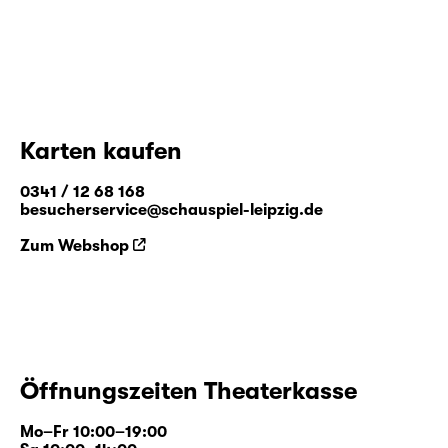
Karten kaufen
0341 / 12 68 168
besucherservice@schauspiel-leipzig.de
Zum Webshop
Öffnungszeiten Theaterkasse
Mo–Fr 10:00–19:00