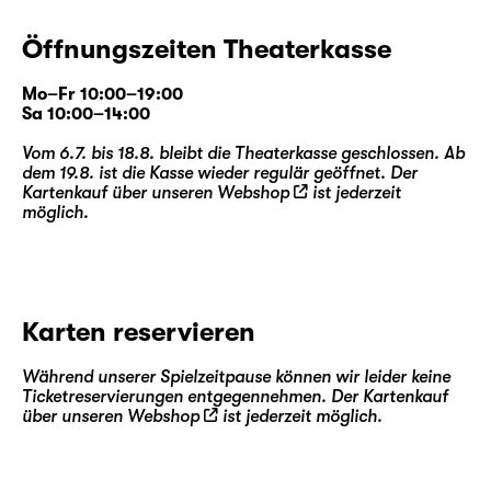
Öffnungszeiten Theaterkasse
Mo–Fr 10:00–19:00
Sa 10:00–14:00
Vom 6.7. bis 18.8. bleibt die Theaterkasse geschlossen. Ab
dem 19.8. ist die Kasse wieder regulär geöffnet. Der
Kartenkauf über unseren
Webshop
ist jederzeit
möglich.
Karten reservieren
Während unserer Spielzeitpause können wir leider keine
Ticketreservierungen entgegennehmen. Der Kartenkauf
über unseren
Webshop
ist jederzeit möglich.