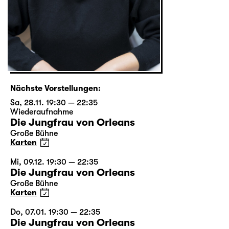
Nächste Vorstellungen:
Sa, 28.11. 19:30 — 22:35
Wiederaufnahme
Die Jungfrau von Orleans
Große Bühne
Karten
Mi, 09.12. 19:30 — 22:35
Die Jungfrau von Orleans
Große Bühne
Karten
Do, 07.01. 19:30 — 22:35
Die Jungfrau von Orleans