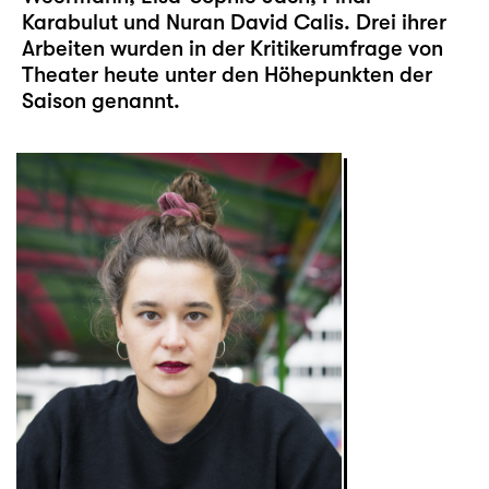
Karabulut und Nuran David Calis. Drei ihrer
Arbeiten wurden in der Kritikerumfrage von
Theater heute unter den Höhepunkten der
Saison genannt.