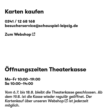
Karten kaufen
0341 / 12 68 168
besucherservice@schauspiel-leipzig.de
Zum Webshop
Öffnungszeiten Theaterkasse
Mo–Fr 10:00–19:00
Sa 10:00–14:00
Vom 6.7. bis 18.8. bleibt die Theaterkasse geschlossen. Ab
dem 19.8. ist die Kasse wieder regulär geöffnet. Der
Kartenkauf über unseren
Webshop
ist jederzeit
möglich.