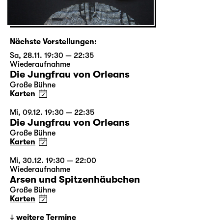
Nächste Vorstellungen:
Sa, 28.11. 19:30 — 22:35
Wiederaufnahme
Die Jungfrau von Orleans
Große Bühne
Karten
Mi, 09.12. 19:30 — 22:35
Die Jungfrau von Orleans
Große Bühne
Karten
Mi, 30.12. 19:30 — 22:00
Wiederaufnahme
Arsen und Spitzenhäubchen
Große Bühne
Karten
weitere Termine