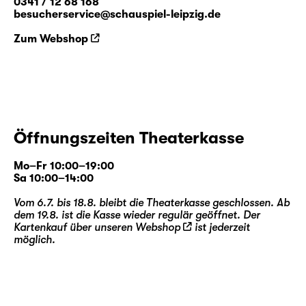
0341 / 12 68 168
besucherservice@schauspiel-leipzig.de
Zum Webshop
Öffnungszeiten Theaterkasse
Mo–Fr 10:00–19:00
Sa 10:00–14:00
Vom 6.7. bis 18.8. bleibt die Theaterkasse geschlossen. Ab
dem 19.8. ist die Kasse wieder regulär geöffnet. Der
Kartenkauf über unseren
Webshop
ist jederzeit
möglich.