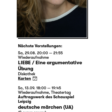
Nächste Vorstellungen:
Sa, 29.08. 20:00 — 21:55
Wiederaufnahme
LIEBE / Eine argumentative
Übung
Diskothek
Karten
So, 13.09. 18:00 — 19:45
Wiederaufnahme
,
Theatertag
Auftragswerk des Schauspiel
Leipzig
deutsche märchen (UA)