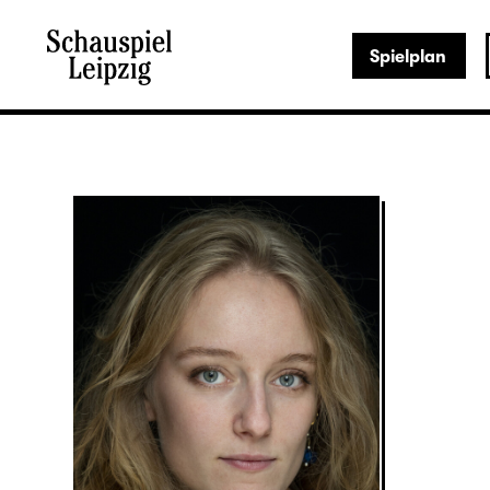
Spielplan