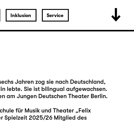
Inklusion
Service
sechs Jahren zog sie nach Deutschland,
in lebte. Sie ist bilingual aufgewachsen.
en am Jungen Deutschen Theater Berlin.
chule für Musik und Theater „Felix
er Spielzeit 2025/26 Mitglied des