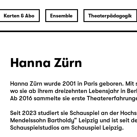
Karten & Abo
Ensemble
Theaterpädagogik
Hanna Zürn
Hanna Zürn wurde 2001 in Paris geboren. Mit 
wo sie ab ihrem dreizehnten Lebensjahr in Berl
Ab 2016 sammelte sie erste Theatererfahrung
Seit 2023 studiert sie Schauspiel an der Hochs
Mendelssohn Bartholdy“ Leipzig und ist seit d
Schauspielstudios am Schauspiel Leipzig.