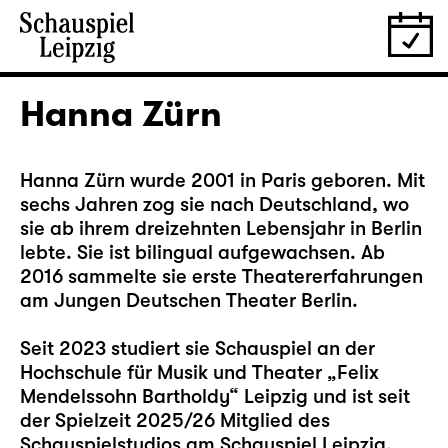
Hanna Zürn
Hanna Zürn wurde 2001 in Paris geboren. Mit
sechs Jahren zog sie nach Deutschland, wo
sie ab ihrem dreizehnten Lebensjahr in Berlin
lebte. Sie ist bilingual aufgewachsen. Ab
2016 sammelte sie erste Theatererfahrungen
am Jungen Deutschen Theater Berlin.
Seit 2023 studiert sie Schauspiel an der
Hochschule für Musik und Theater „Felix
Mendelssohn Bartholdy“ Leipzig und ist seit
der Spielzeit 2025/26 Mitglied des
Schauspielstudios am Schauspiel Leipzig.