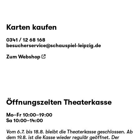
Karten kaufen
0341 / 12 68 168
besucherservice@schauspiel-leipzig.de
Zum Webshop
Öffnungszeiten Theaterkasse
Mo–Fr 10:00–19:00
Sa 10:00–14:00
Vom 6.7. bis 18.8. bleibt die Theaterkasse geschlossen. Ab
dem 19.8. ist die Kasse wieder regulär geöffnet. Der