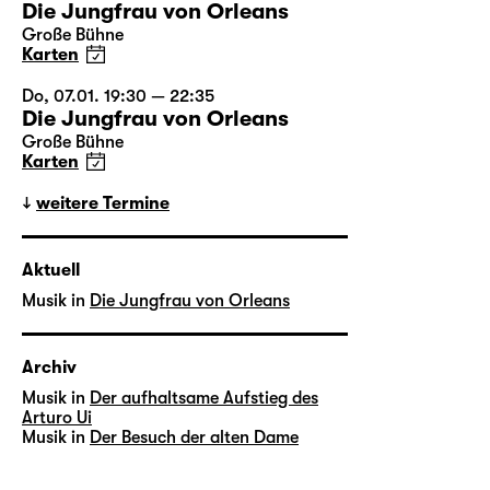
Die Jungfrau von Orleans
Große Bühne
Karten
Do, 07.01. 19:30 — 22:35
Die Jungfrau von Orleans
Große Bühne
Karten
weitere Termine
Aktuell
Musik in
Die Jungfrau von Orleans
Archiv
Musik in
Der aufhaltsame Aufstieg des
Arturo Ui
Musik in
Der Besuch der alten Dame