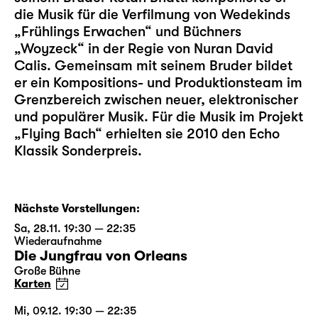
die Musik für die Verfilmung von Wedekinds
„Frühlings Erwachen“ und Büchners
„Woyzeck“ in der Regie von Nuran David
Calis. Gemeinsam mit seinem Bruder bildet
er ein Kompositions- und Produktionsteam im
Grenzbereich zwischen neuer, elektronischer
und populärer Musik. Für die Musik im Projekt
„Flying Bach“ erhielten sie 2010 den Echo
Klassik Sonderpreis.
Nächste Vorstellungen:
Sa, 28.11. 19:30 — 22:35
Wiederaufnahme
Die Jungfrau von Orleans
Große Bühne
Karten
Mi, 09.12. 19:30 — 22:35