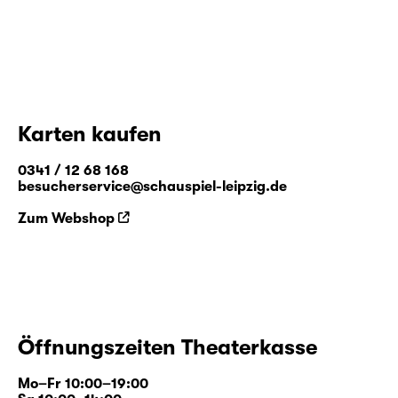
Karten kaufen
0341 / 12 68 168
besucherservice@schauspiel-leipzig.de
Zum Webshop
Öffnungszeiten Theaterkasse
Mo–Fr 10:00–19:00