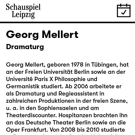
Georg Mellert
Dramaturg
Georg Mellert, geboren 1978 in Tübingen, hat
an der Freien Universität Berlin sowie an der
Université Paris X Philosophie und
Germanistik studiert. Ab 2006 arbeitete er
als Dramaturg und Regieassistent in
zahlreichen Produktionen in der freien Szene,
u. a. in den Sophiensaelen und am
Theaterdiscounter. Hospitanzen brachten ihn
an das Deutsche Theater Berlin sowie an die
Oper Frankfurt. Von 2008 bis 2010 studierte