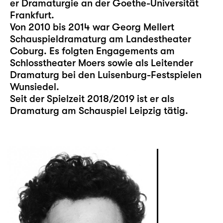
er Dramaturgie an der Goethe-Universität
Frankfurt.
Von 2010 bis 2014 war Georg Mellert
Schauspieldramaturg am Landestheater
Coburg. Es folgten Engagements am
Schlosstheater Moers sowie als Leitender
Dramaturg bei den Luisenburg-Festspielen
Wunsiedel.
Seit der Spielzeit 2018/2019 ist er als
Dramaturg am Schauspiel Leipzig tätig.