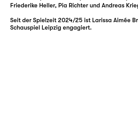
Friederike Heller, Pia Richter und Andreas Krie
Seit der Spielzeit 2024/25 ist Larissa Aimée 
Schauspiel Leipzig engagiert.