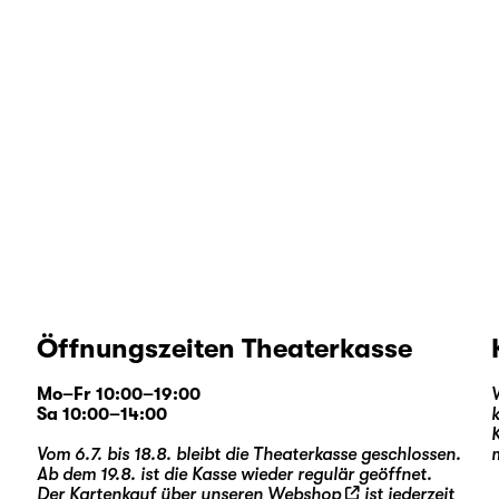
Öffnungszeiten Theaterkasse
Mo–Fr 10:00–19:00
Sa 10:00–14:00
Vom 6.7. bis 18.8. bleibt die Theaterkasse geschlossen.
Ab dem 19.8. ist die Kasse wieder regulär geöffnet.
Der Kartenkauf über unseren
Webshop
ist jederzeit