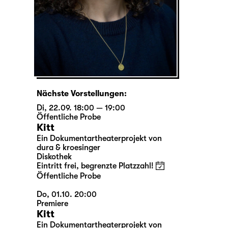
Nächste Vorstellungen:
Di, 22.09. 18:00 — 19:00
Öffentliche Probe
Kitt
Ein Dokumentartheaterprojekt von
dura & kroesinger
Diskothek
Eintritt frei, begrenzte Platzzahl!
Öffentliche Probe
Do, 01.10. 20:00
Premiere
Kitt
Ein Dokumentartheaterprojekt von