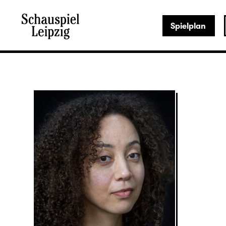
Spielplan