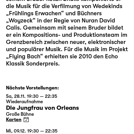
die Musik für die Verfilmung von Wedekinds
„Frühlings Erwachen“ und Büchners
„Woyzeck“ in der Regie von Nuran David
Calis. Gemeinsam mit seinem Bruder bildet
er ein Kompositions- und Produktionsteam im
Grenzbereich zwischen neuer, elektronischer
und populärer Musik. Für die Musik im Projekt
„Flying Bach“ erhielten sie 2010 den Echo
Klassik Sonderpreis.
Nächste Vorstellungen:
Sa, 28.11. 19:30 — 22:35
Wiederaufnahme
Die Jungfrau von Orleans
Große Bühne
Karten
Mi, 09.12. 19:30 — 22:35