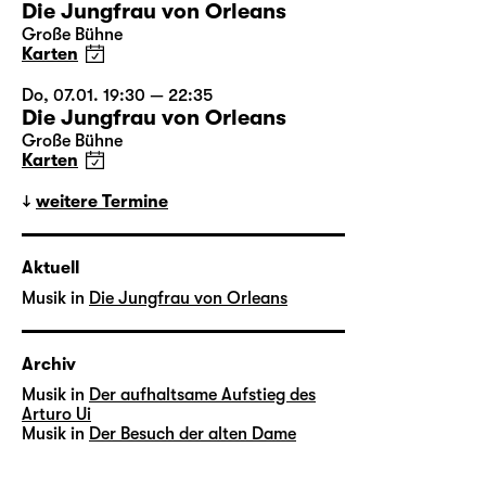
Die Jungfrau von Orleans
Große Bühne
Karten
Do, 07.01. 19:30 — 22:35
Die Jungfrau von Orleans
Große Bühne
Karten
weitere Termine
Aktuell
Musik in
Die Jungfrau von Orleans
Archiv
Musik in
Der aufhaltsame Aufstieg des
Arturo Ui
Musik in
Der Besuch der alten Dame