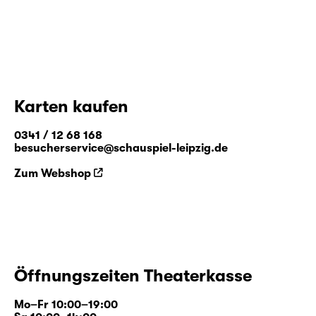
Karten kaufen
0341 / 12 68 168
besucherservice@schauspiel-leipzig.de
Zum Webshop
Öffnungszeiten Theaterkasse
Mo–Fr 10:00–19:00