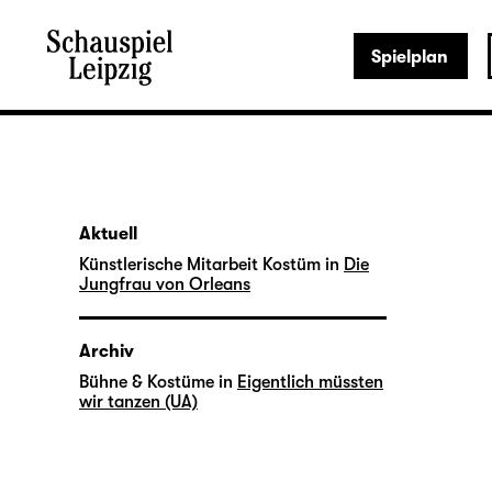
Spielplan
Aktuell
Künstlerische Mitarbeit Kostüm in
Die
Jungfrau von Orleans
Archiv
Bühne & Kostüme in
Eigentlich müssten
wir tanzen (UA)