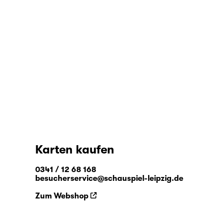
Karten kaufen
0341 / 12 68 168
besucherservice@schauspiel-leipzig.de
Zum Webshop