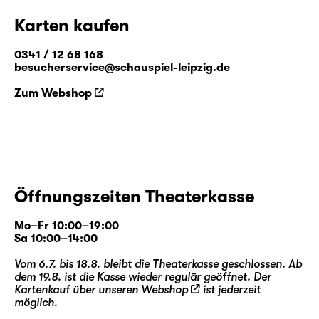
Karten kaufen
0341 / 12 68 168
besucherservice@schauspiel-leipzig.de
Zum Webshop
Öffnungszeiten Theaterkasse
Mo–Fr 10:00–19:00
Sa 10:00–14:00
Vom 6.7. bis 18.8. bleibt die Theaterkasse geschlossen. Ab
dem 19.8. ist die Kasse wieder regulär geöffnet. Der
Kartenkauf über unseren
Webshop
ist jederzeit
möglich.