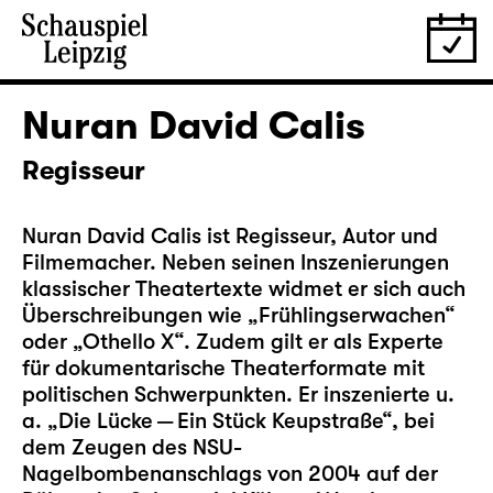
Nuran David Calis
Regisseur
Nuran David Calis ist Regisseur, Autor und
Filmemacher. Neben seinen Inszenierungen
klassischer Theatertexte widmet er sich auch
Überschreibungen wie „Frühlingserwachen“
oder „Othello X“. Zudem gilt er als Experte
für dokumentarische Theaterformate mit
politischen Schwerpunkten. Er inszenierte u.
a. „Die Lücke — Ein Stück Keupstraße“, bei
dem Zeugen des NSU-
Nagelbombenanschlags von 2004 auf der