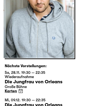
Nächste Vorstellungen:
Sa, 28.11. 19:30 — 22:35
Wiederaufnahme
Die Jungfrau von Orleans
Große Bühne
Karten
Mi, 09.12. 19:30 — 22:35
Die Jungfrau von Orleans