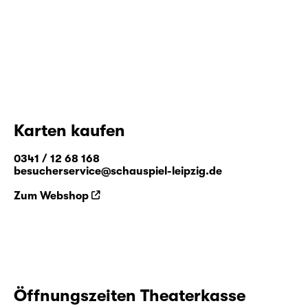
Karten kaufen
0341 / 12 68 168
besucherservice@schauspiel-leipzig.de
Zum Webshop
Öffnungszeiten Theaterkasse