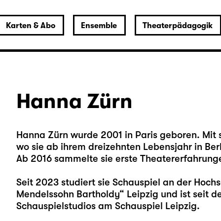
Karten & Abo
Ensemble
Theaterpädagogik
Hanna Zürn
Hanna Zürn wurde 2001 in Paris geboren. Mit 
wo sie ab ihrem dreizehnten Lebensjahr in Berl
Ab 2016 sammelte sie erste Theatererfahrung
Seit 2023 studiert sie Schauspiel an der Hochs
Mendelssohn Bartholdy“ Leipzig und ist seit d
Schauspielstudios am Schauspiel Leipzig.