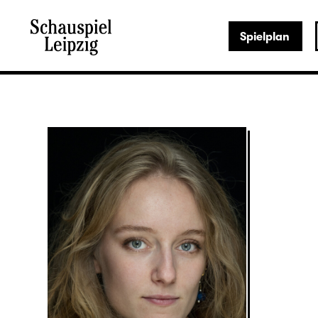
Spielplan