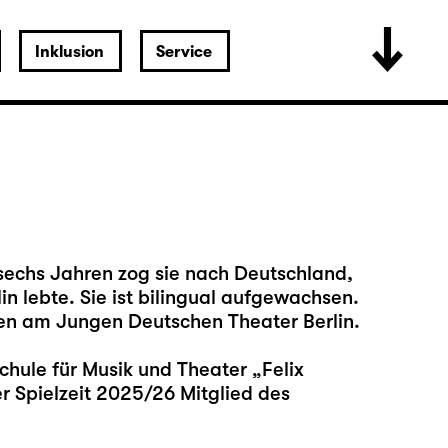
Inklusion
Service
sechs Jahren zog sie nach Deutschland,
in lebte. Sie ist bilingual aufgewachsen.
en am Jungen Deutschen Theater Berlin.
chule für Musik und Theater „Felix
er Spielzeit 2025/26 Mitglied des