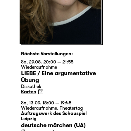
Nächste Vorstellungen:
Sa, 29.08. 20:00 — 21:55
Wiederaufnahme
LIEBE / Eine argumentative
Übung
Diskothek
Karten
So, 13.09. 18:00 — 19:45
Wiederaufnahme
,
Theatertag
Auftragswerk des Schauspiel
Leipzig
deutsche märchen (UA)