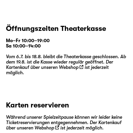
Öffnungszeiten Theaterkasse
Mo–Fr 10:00–19:00
Sa 10:00–14:00
Vom 6.7. bis 18.8. bleibt die Theaterkasse geschlossen. Ab
dem 19.8. ist die Kasse wieder regulär geöffnet. Der
Kartenkauf über unseren
Webshop
ist jederzeit
möglich.
Karten reservieren
Während unserer Spielzeitpause können wir leider keine
Ticketreservierungen entgegennehmen. Der Kartenkauf
über unseren
Webshop
ist jederzeit möglich.