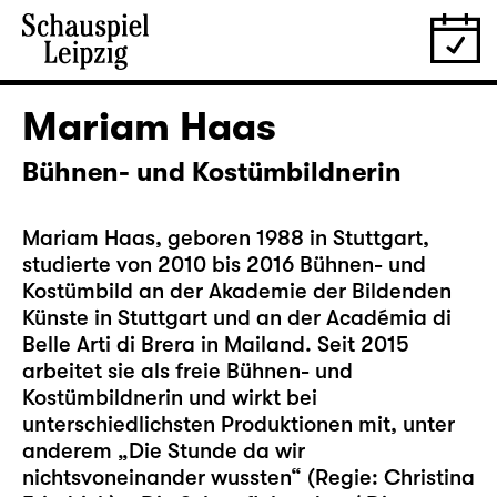
Mariam Haas
Bühnen- und Kostümbildnerin
Mariam Haas, geboren 1988 in Stuttgart,
studierte von 2010 bis 2016 Bühnen- und
Kostümbild an der Akademie der Bildenden
Künste in Stuttgart und an der Académia di
Belle Arti di Brera in Mailand. Seit 2015
arbeitet sie als freie Bühnen- und
Kostümbildnerin und wirkt bei
unterschiedlichsten Produktionen mit, unter
anderem „Die Stunde da wir
nichtsvoneinander wussten“ (Regie: Christina