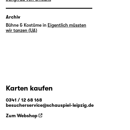
Archiv
Bühne & Kostüme in
Eigentlich müssten
wir tanzen (UA)
Karten kaufen
0341 / 12 68 168
besucherservice@schauspiel-leipzig.de
Zum Webshop