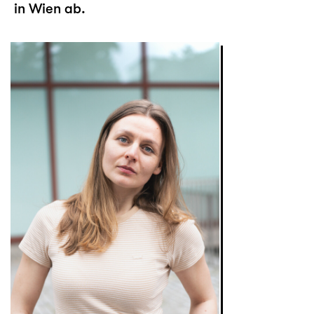
in Wien ab.