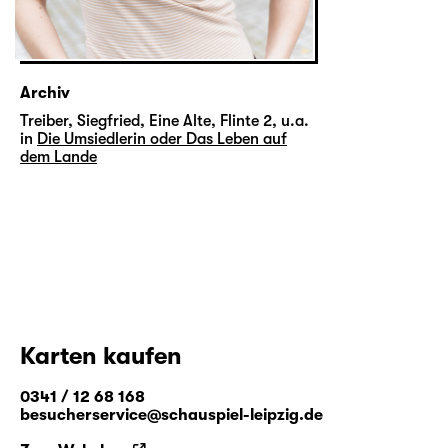
Archiv
Treiber, Siegfried, Eine Alte, Flinte 2, u.a.
in
Die Umsiedlerin oder Das Leben auf
dem Lande
Karten kaufen
0341 / 12 68 168
besucherservice@schauspiel-leipzig.de