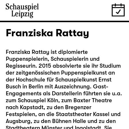
Franziska Rattay
Franziska Rattay ist diplomierte
Puppenspielerin, Schauspielerin und
Regisseurin. 2015 absolvierte sie ihr Studium
der zeitgenössischen Puppenspielkunst an
der Hochschule für Schauspielkunst Ernst
Busch in Berlin mit Auszeichnung. Gast-
Engagements als Darstellerin führten sie u.a.
zum Schauspiel Köln, zum Baxter Theatre
nach Kapstadt, zu den Bregenzer
Festspielen, an die Staatstheater Kassel und
Augsburg, zu den Bühnen Halle und zu den
Stadtheatern Münster und Ingolstadt. Sie