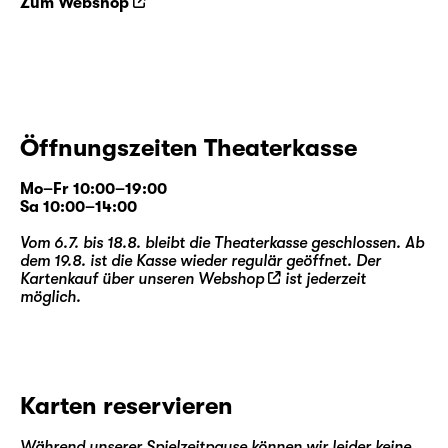
Zum Webshop
Öffnungszeiten Theaterkasse
Mo–Fr 10:00–19:00
Sa 10:00–14:00
Vom 6.7. bis 18.8. bleibt die Theaterkasse geschlossen. Ab
dem 19.8. ist die Kasse wieder regulär geöffnet. Der
Kartenkauf über unseren
Webshop
ist jederzeit
möglich.
Karten reservieren
Während unserer Spielzeitpause können wir leider keine