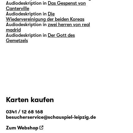
Audiodeskription in
Das Gespenst von
Canterville
Audiodeskription in
Die
Wiedervereinigung der beiden Koreas
Audiodeskription in
zwei herren von real
madrid
Audiodeskription in
Der Gott des
Gemetzels
Karten kaufen
0341 / 12 68 168
besucherservice@schauspiel-leipzig.de
Zum Webshop