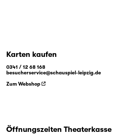
Karten kaufen
0341 / 12 68 168
besucherservice@schauspiel-leipzig.de
Zum Webshop
Öffnungszeiten Theaterkasse