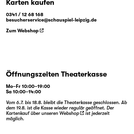
Karten kaufen
0341 / 12 68 168
besucherservice@schauspiel-leipzig.de
Zum Webshop
Öffnungszeiten Theaterkasse
Mo–Fr 10:00–19:00
Sa 10:00–14:00
Vom 6.7. bis 18.8. bleibt die Theaterkasse geschlossen. Ab
dem 19.8. ist die Kasse wieder regulär geöffnet. Der
Kartenkauf über unseren
Webshop
ist jederzeit
möglich.