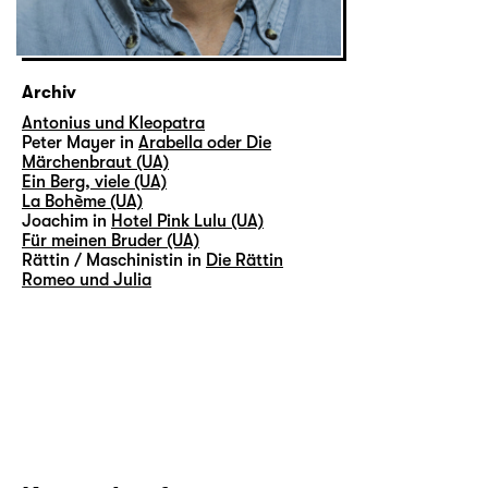
Archiv
Antonius und Kleopatra
Peter Mayer in
Arabella oder Die
Märchenbraut (UA)
Ein Berg, viele (UA)
La Bohème (UA)
Joachim in
Hotel Pink Lulu (UA)
Für meinen Bruder (UA)
Rättin / Maschinistin in
Die Rättin
Romeo und Julia