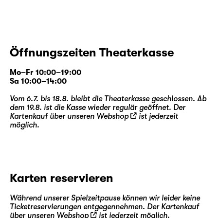
Öffnungszeiten Theaterkasse
Mo–Fr 10:00–19:00
Sa 10:00–14:00
Vom 6.7. bis 18.8. bleibt die Theaterkasse geschlossen. Ab
dem 19.8. ist die Kasse wieder regulär geöffnet. Der
Kartenkauf über unseren
Webshop
ist jederzeit
möglich.
Karten reservieren
Während unserer Spielzeitpause können wir leider keine
Ticketreservierungen entgegennehmen. Der Kartenkauf
über unseren
Webshop
ist jederzeit möglich.