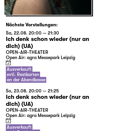
Nächste Vorstellungen:
Sa, 22.08. 20:00 — 21:30
Ich denk schon wieder (nur an
dich) (UA)
OPEN-AIR-THEATER
Open Air: agra Messepark Leipzig
Ausverkauft
evtl. Restkarten
an der Abendkasse
So, 23.08. 20:00 — 21:25
Ich denk schon wieder (nur an
dich) (UA)
OPEN-AIR-THEATER
Open Air: agra Messepark Leipzig
Ausverkauft