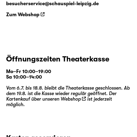
besucherservice@schauspiel-leipzig.de
Zum Webshop
Öffnungszeiten Theaterkasse
Mo–Fr 10:00–19:00
Sa 10:00–14:00
Vom 6.7. bis 18.8. bleibt die Theaterkasse geschlossen. Ab
dem 19.8. ist die Kasse wieder regulär geöffnet. Der
Kartenkauf über unseren
Webshop
ist jederzeit
möglich.