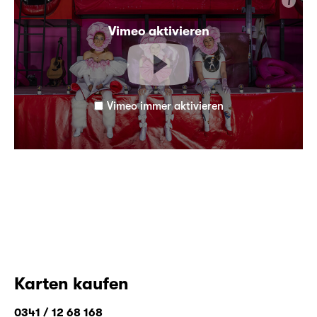
i
Vimeo aktivieren
Vimeo immer aktivieren
Karten kaufen
0341 / 12 68 168