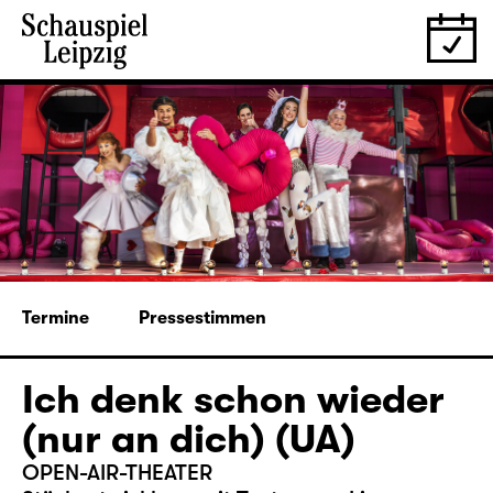
Termine
Pressestimmen
Ich denk schon wieder
(nur an dich) (UA)
OPEN-AIR-THEATER