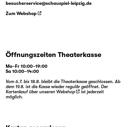
besucherservice@schauspiel-leipzig.de
Zum Webshop
Öffnungszeiten Theaterkasse
Mo–Fr 10:00–19:00
Sa 10:00–14:00
Vom 6.7. bis 18.8. bleibt die Theaterkasse geschlossen. Ab
dem 19.8. ist die Kasse wieder regulär geöffnet. Der
Kartenkauf über unseren
Webshop
ist jederzeit
möglich.