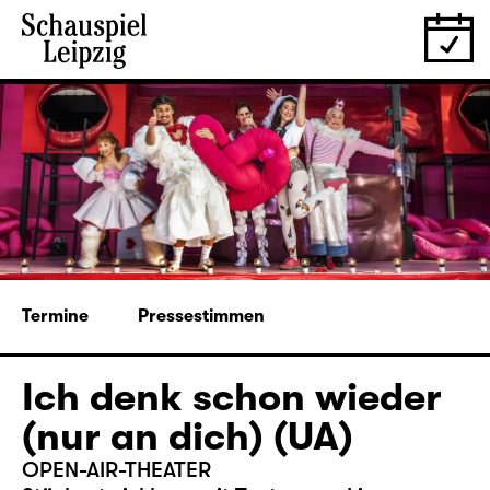
Termine
Pressestimmen
Ich denk schon wieder
(nur an dich) (UA)
OPEN-AIR-THEATER