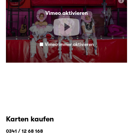
i
Vimeo aktivieren
Vimeo immer aktivieren
Karten kaufen
0341 / 12 68 168