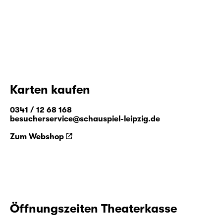
Karten kaufen
0341 / 12 68 168
besucherservice@schauspiel-leipzig.de
Zum Webshop
Öffnungszeiten Theaterkasse