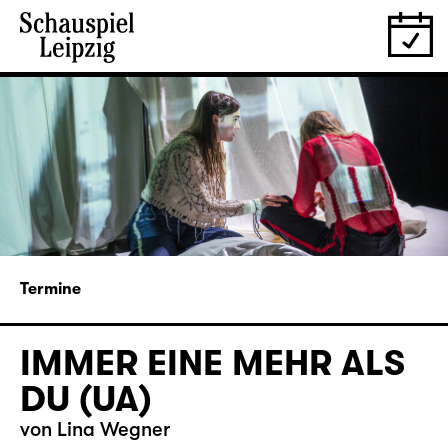
Termine
IMMER EINE MEHR ALS
DU (UA)
von Lina Wegner