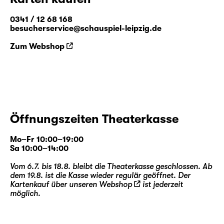
0341 / 12 68 168
besucherservice@schauspiel-leipzig.de
Zum Webshop
Öffnungszeiten Theaterkasse
Mo–Fr 10:00–19:00
Sa 10:00–14:00
Vom 6.7. bis 18.8. bleibt die Theaterkasse geschlossen. Ab
dem 19.8. ist die Kasse wieder regulär geöffnet. Der
Kartenkauf über unseren
Webshop
ist jederzeit
möglich.