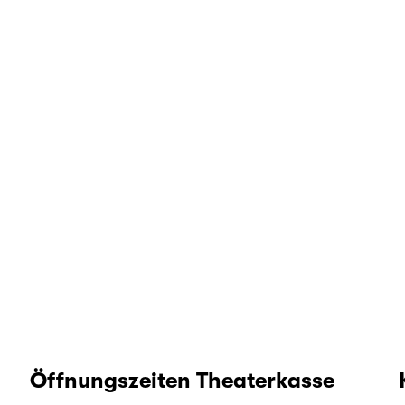
Öffnungszeiten Theaterkasse