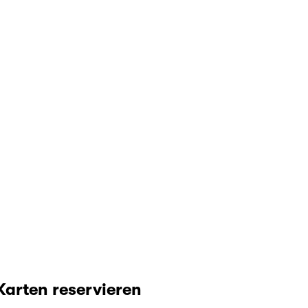
Karten reservieren