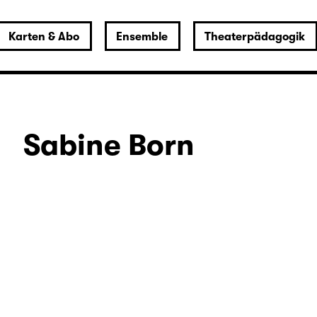
Karten & Abo
Ensemble
Theaterpädagogik
Sabine Born