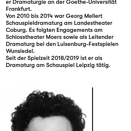
er Dramaturgie an der Goethe-Universität
Frankfurt.
Von 2010 bis 2014 war Georg Mellert
Schauspieldramaturg am Landestheater
Coburg. Es folgten Engagements am
Schlosstheater Moers sowie als Leitender
Dramaturg bei den Luisenburg-Festspielen
Wunsiedel.
Seit der Spielzeit 2018/2019 ist er als
Dramaturg am Schauspiel Leipzig tätig.