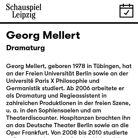
Georg Mellert
Dramaturg
Georg Mellert, geboren 1978 in Tübingen, hat
an der Freien Universität Berlin sowie an der
Université Paris X Philosophie und
Germanistik studiert. Ab 2006 arbeitete er
als Dramaturg und Regieassistent in
zahlreichen Produktionen in der freien Szene,
u. a. in den Sophiensaelen und am
Theaterdiscounter. Hospitanzen brachten ihn
an das Deutsche Theater Berlin sowie an die
Oper Frankfurt. Von 2008 bis 2010 studierte