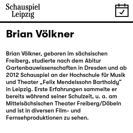
Brian Völkner
Brian Völkner, geboren im sächsischen
Freiberg, studierte nach dem Abitur
Gartenbauwissenschaften in Dresden und ab
2012 Schauspiel an der Hochschule für Musik
und Theater „Felix Mendelssohn Bartholdy“
in Leipzig. Erste Erfahrungen sammelte er
bereits während seiner Schulzeit, u. a. am
Mittelsächsischen Theater Freiberg/Döbeln
und ist in diversen Film- und
Fernsehproduktionen zu sehen.