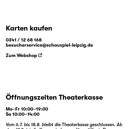
Karten kaufen
0341 / 12 68 168
besucherservice@schauspiel-leipzig.de
Zum Webshop
Öffnungszeiten Theaterkasse
Mo–Fr 10:00–19:00
Sa 10:00–14:00
Vom 6.7. bis 18.8. bleibt die Theaterkasse geschlossen. Ab