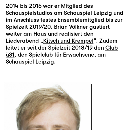
2014 bis 2016 war er Mitglied des
Schauspielstudios am Schauspiel Leipzig und
im Anschluss festes Ensemblemitglied bis zur
Spielzeit 2019/20. Brian Völkner gastiert
weiter am Haus und realisiert den
Liederabend „
Kitsch und Krempel
“. Zudem
leitet er seit der Spielzeit 2018/19 den
Club
ü31
, den Spielclub für Erwachsene, am
Schauspiel Leipzig.