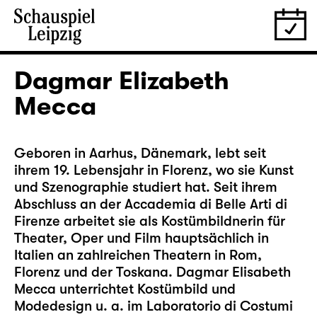
Dagmar Elizabeth
Mecca
Geboren in Aarhus, Dänemark, lebt seit
ihrem 19. Lebensjahr in Florenz, wo sie Kunst
und Szenographie studiert hat. Seit ihrem
Abschluss an der Accademia di Belle Arti di
Firenze arbeitet sie als Kostümbildnerin für
Theater, Oper und Film hauptsächlich in
Italien an zahlreichen Theatern in Rom,
Florenz und der Toskana. Dagmar Elisabeth
Mecca unterrichtet Kostümbild und
Modedesign u. a. im Laboratorio di Costumi