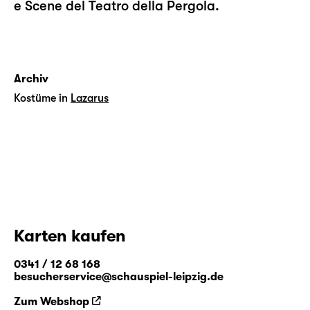
e Scene del Teatro della Pergola.
Archiv
Kostüme in
Lazarus
Karten kaufen
0341 / 12 68 168
besucherservice@schauspiel-leipzig.de
Zum Webshop