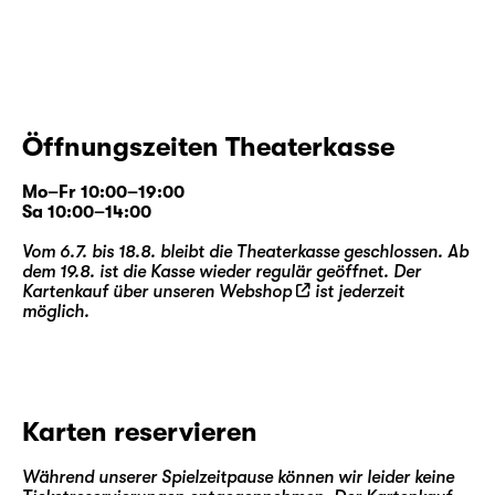
Öffnungszeiten Theaterkasse
Mo–Fr 10:00–19:00
Sa 10:00–14:00
Vom 6.7. bis 18.8. bleibt die Theaterkasse geschlossen. Ab
dem 19.8. ist die Kasse wieder regulär geöffnet. Der
Kartenkauf über unseren
Webshop
ist jederzeit
möglich.
Karten reservieren
Während unserer Spielzeitpause können wir leider keine