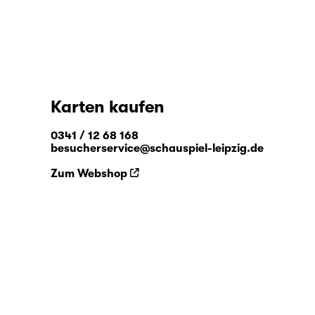
Karten kaufen
0341 / 12 68 168
besucherservice@schauspiel-leipzig.de
Zum Webshop