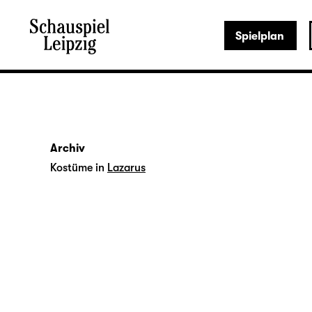
Spielplan
Archiv
Kostüme in
Lazarus