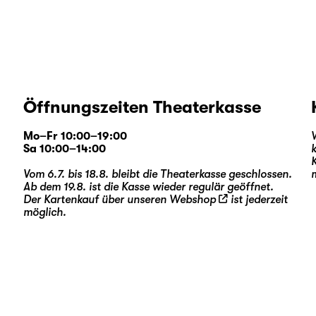
Öffnungszeiten Theaterkasse
Mo–Fr 10:00–19:00
Sa 10:00–14:00
Vom 6.7. bis 18.8. bleibt die Theaterkasse geschlossen.
Ab dem 19.8. ist die Kasse wieder regulär geöffnet.
Der Kartenkauf über unseren
Webshop
ist jederzeit
möglich.