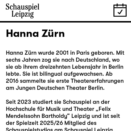
Hanna Zürn
Hanna Zürn wurde 2001 in Paris geboren. Mit
sechs Jahren zog sie nach Deutschland, wo
sie ab ihrem dreizehnten Lebensjahr in Berlin
lebte. Sie ist bilingual aufgewachsen. Ab
2016 sammelte sie erste Theatererfahrungen
am Jungen Deutschen Theater Berlin.
Seit 2023 studiert sie Schauspiel an der
Hochschule für Musik und Theater „Felix
Mendelssohn Bartholdy“ Leipzig und ist seit
der Spielzeit 2025/26 Mitglied des
Schauspielstudios am Schauspiel Leipzig.