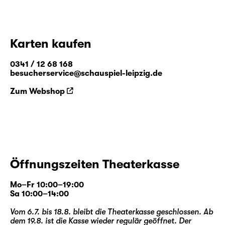
Karten kaufen
0341 / 12 68 168
besucherservice@schauspiel-leipzig.de
Zum Webshop
Öffnungszeiten Theaterkasse
Mo–Fr 10:00–19:00
Sa 10:00–14:00
Vom 6.7. bis 18.8. bleibt die Theaterkasse geschlossen. Ab
dem 19.8. ist die Kasse wieder regulär geöffnet. Der