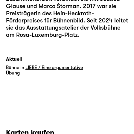
Glause und Marco Štorman. 2017 war sie
Preisträgerin des Hein-Heckroth-
Förderpreises für Bühnenbild. Seit 2024 leitet
sie das Ausstattungsatelier der Volksbühne
am Rosa-Luxemburg-Platz.
Aktuell
Bühne in
LIEBE / Eine argumentative
Übung
Karten kaufen