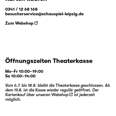
0341 / 12 68 168
besucherservice@schauspiel-leipzig.de
Zum Webshop
Öffnungszeiten Theaterkasse
Mo–Fr 10:00–19:00
Sa 10:00–14:00
Vom 6.7. bis 18.8. bleibt die Theaterkasse geschlossen. Ab
dem 19.8. ist die Kasse wieder regulär geöffnet. Der
Kartenkauf über unseren
Webshop
ist jederzeit
möglich.