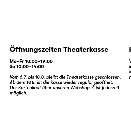
Öffnungszeiten Theaterkasse
Mo–Fr 10:00–19:00
Sa 10:00–14:00
Vom 6.7. bis 18.8. bleibt die Theaterkasse geschlossen.
Ab dem 19.8. ist die Kasse wieder regulär geöffnet.
Der Kartenkauf über unseren
Webshop
ist jederzeit
möglich.