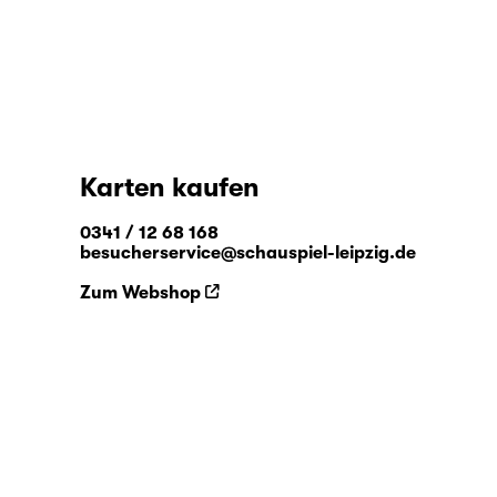
Karten kaufen
0341 / 12 68 168
besucherservice@schauspiel-leipzig.de
Zum Webshop