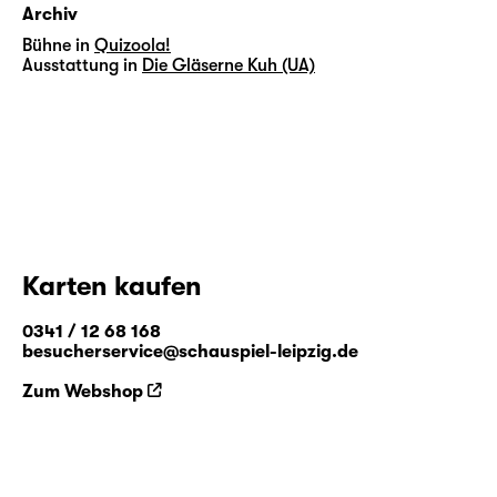
Archiv
Bühne in
Quizoola!
Ausstattung in
Die Gläserne Kuh (UA)
Karten kaufen
0341 / 12 68 168
besucherservice@schauspiel-leipzig.de
Zum Webshop