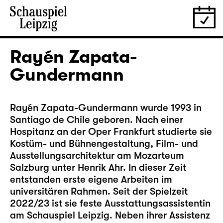
Rayén Zapata-
Gundermann
Rayén Zapata-Gundermann wurde 1993 in
Santiago de Chile geboren. Nach einer
Hospitanz an der Oper Frankfurt studierte sie
Kostüm- und Bühnengestaltung, Film- und
Ausstellungsarchitektur am Mozarteum
Salzburg unter Henrik Ahr. In dieser Zeit
entstanden erste eigene Arbeiten im
universitären Rahmen. Seit der Spielzeit
2022/23 ist sie feste Ausstattungsassistentin
am Schauspiel Leipzig. Neben ihrer Assistenz