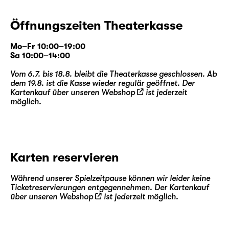
Öffnungszeiten Theaterkasse
Mo–Fr 10:00–19:00
Sa 10:00–14:00
Vom 6.7. bis 18.8. bleibt die Theaterkasse geschlossen. Ab
dem 19.8. ist die Kasse wieder regulär geöffnet. Der
Kartenkauf über unseren
Webshop
ist jederzeit
möglich.
Karten reservieren
Während unserer Spielzeitpause können wir leider keine
Ticketreservierungen entgegennehmen. Der Kartenkauf
über unseren
Webshop
ist jederzeit möglich.