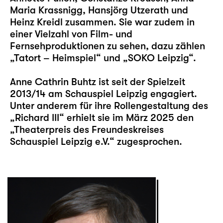
Maria Krassnigg, Hansjörg Utzerath und
Heinz Kreidl zusammen. Sie war zudem in
einer Vielzahl von Film- und
Fernsehproduktionen zu sehen, dazu zählen
„Tatort – Heimspiel“ und „SOKO Leipzig“.
Anne Cathrin Buhtz ist seit der Spielzeit
2013/14 am Schauspiel Leipzig engagiert.
Unter anderem für ihre Rollengestaltung des
„Richard III“ erhielt sie im März 2025 den
„Theaterpreis des Freundeskreises
Schauspiel Leipzig e.V.“ zugesprochen.