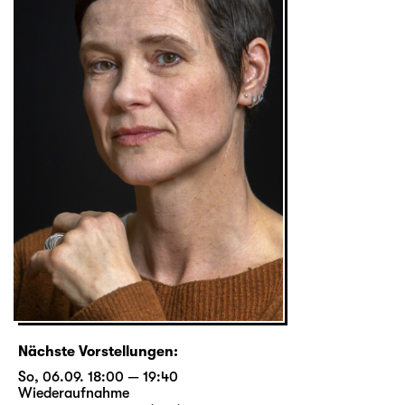
Nächste Vorstellungen:
So, 06.09. 18:00 — 19:40
Wiederaufnahme