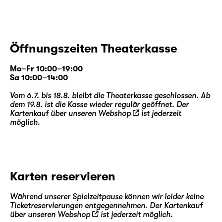
Öffnungszeiten Theaterkasse
Mo–Fr 10:00–19:00
Sa 10:00–14:00
Vom 6.7. bis 18.8. bleibt die Theaterkasse geschlossen. Ab
dem 19.8. ist die Kasse wieder regulär geöffnet. Der
Kartenkauf über unseren
Webshop
ist jederzeit
möglich.
Karten reservieren
Während unserer Spielzeitpause können wir leider keine
Ticketreservierungen entgegennehmen. Der Kartenkauf
über unseren
Webshop
ist jederzeit möglich.