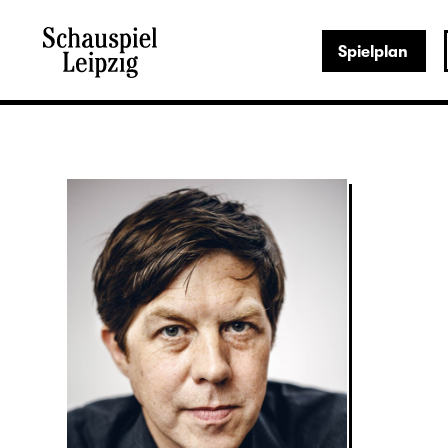
Spielplan