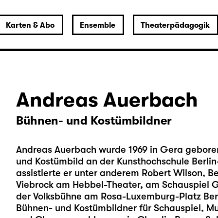
Karten & Abo
Ensemble
Theaterpädagogik
Andreas Auerbach
Bühnen- und Kostümbildner
Andreas Auerbach wurde 1969 in Gera geboren 
und Kostümbild an der Kunsthochschule Berl
assistierte er unter anderem Robert Wilson, 
Viebrock am Hebbel-Theater, am Schauspiel 
der Volksbühne am Rosa-Luxemburg-Platz Berlin.
Bühnen- und Kostümbildner für Schauspiel, Mu