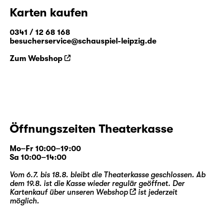
Karten kaufen
0341 / 12 68 168
besucherservice@schauspiel-leipzig.de
Zum Webshop
Öffnungszeiten Theaterkasse
Mo–Fr 10:00–19:00
Sa 10:00–14:00
Vom 6.7. bis 18.8. bleibt die Theaterkasse geschlossen. Ab
dem 19.8. ist die Kasse wieder regulär geöffnet. Der
Kartenkauf über unseren
Webshop
ist jederzeit
möglich.