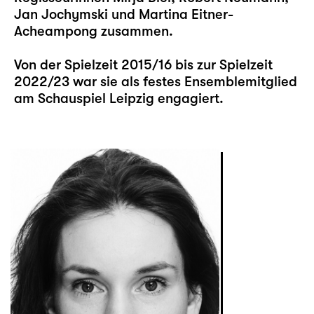
Jan Jochymski und Martina Eitner-
Acheampong zusammen.
Von der Spielzeit 2015/16 bis zur Spielzeit
2022/23 war sie als festes Ensemblemitglied
am Schauspiel Leipzig engagiert.