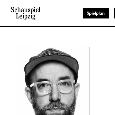
Spielplan