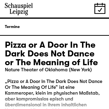
Termine
Pizza or A Door In The
Dark Does Not Dance
or The Meaning of Life
Nature Theater of Oklahoma (New York)
„Pizza or A Door In The Dark Does Not Dance
Or The Meaning Of Life“ ist eine
Kammeroper, klein im physischen Maßstab,
aber kompromisslos episch und
überdimensional in ihrem inhaltlichen