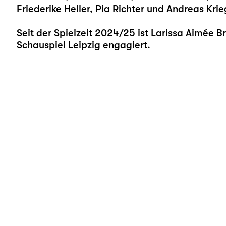
Friederike Heller, Pia Richter und Andreas Krie
Seit der Spielzeit 2024/25 ist Larissa Aimée 
Schauspiel Leipzig engagiert.