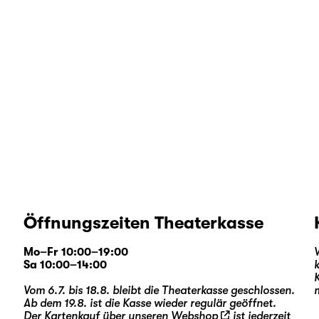
Öffnungszeiten Theaterkasse
Mo–Fr 10:00–19:00
Sa 10:00–14:00
Vom 6.7. bis 18.8. bleibt die Theaterkasse geschlossen.
Ab dem 19.8. ist die Kasse wieder regulär geöffnet.
Der Kartenkauf über unseren
Webshop
ist jederzeit