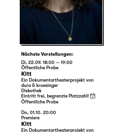
Nächste Vorstellungen:
Di, 22.09. 18:00 — 19:00
Öffentliche Probe
Kitt
Ein Dokumentartheaterprojekt von
dura & kroesinger
Diskothek
Eintritt frei, begrenzte Platzzahl!
Öffentliche Probe
Do, 01.10. 20:00
Premiere
Kitt
Ein Dokumentartheaterprojekt von