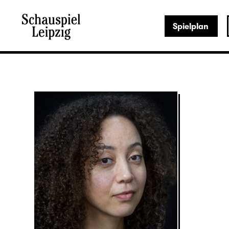
Spielplan